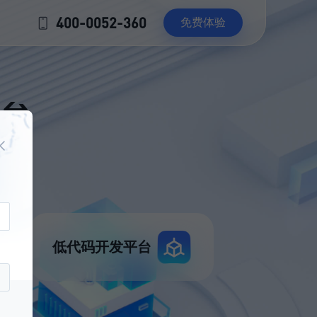
400-0052-360
免费体验
平台
低代码开发平台