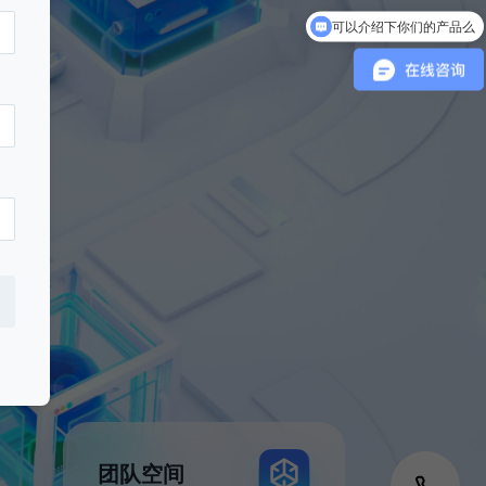
可以介绍下你们的产品么
团队空间